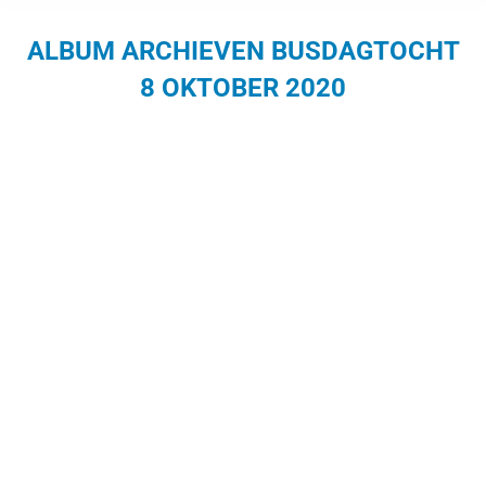
ALBUM ARCHIEVEN
BUSDAGTOCHT
8 OKTOBER 2020
Je bent hier: