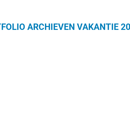
FOLIO ARCHIEVEN
VAKANTIE 2