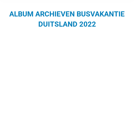
ALBUM ARCHIEVEN
BUSVAKANTIE
DUITSLAND 2022
Je bent hier: