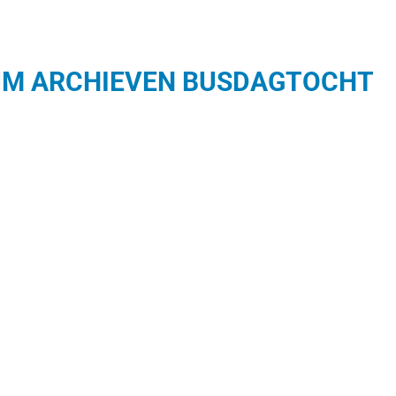
UM ARCHIEVEN
BUSDAGTOCHT